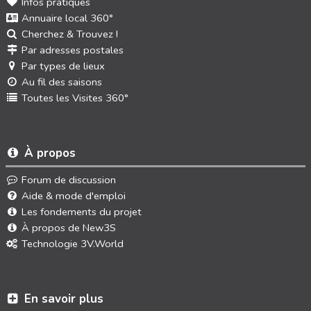
Infos pratiques
Annuaire local 360°
Cherchez & Trouvez !
Par adresses postales
Par types de lieux
Au fil des saisons
Toutes les Visites 360°
À propos
Forum de discussion
Aide & mode d'emploi
Les fondements du projet
À propos de New3S
Technologie 3V.World
En savoir plus