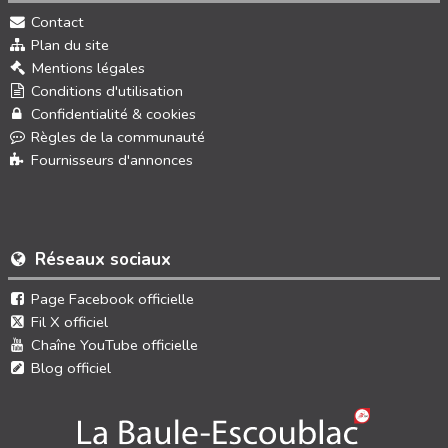
Contact
Plan du site
Mentions légales
Conditions d'utilisation
Confidentialité & cookies
Règles de la communauté
Fournisseurs d'annonces
Réseaux sociaux
Page Facebook officielle
Fil X officiel
Chaîne YouTube officielle
Blog officiel