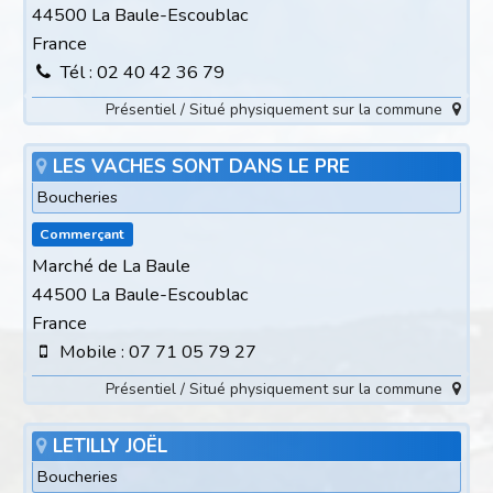
44500 La Baule-Escoublac
France
Tél : 02 40 42 36 79
Présentiel / Situé physiquement sur la commune
LES VACHES SONT DANS LE PRE
Boucheries
Commerçant
Marché de La Baule
44500 La Baule-Escoublac
France
Mobile : 07 71 05 79 27
Présentiel / Situé physiquement sur la commune
LETILLY JOËL
Boucheries