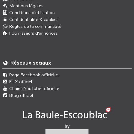
Mentions légales
Conditions d'utilisation
Confidentialité & cookies
Règles de la communauté
Fournisseurs d'annonces
Réseaux sociaux
Page Facebook officielle
Fil X officiel
Chaîne YouTube officielle
Blog officiel
by