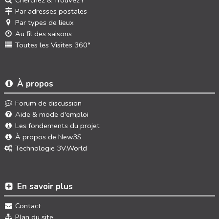
Cherchez & Trouvez !
Par adresses postales
Par types de lieux
Au fil des saisons
Toutes les Visites 360°
À propos
Forum de discussion
Aide & mode d'emploi
Les fondements du projet
À propos de New3S
Technologie 3V.World
En savoir plus
Contact
Plan du site