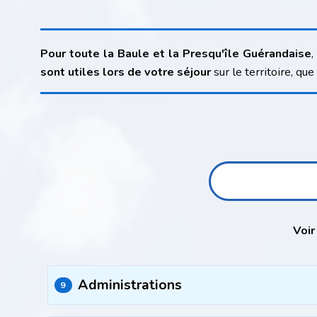
Pour toute la Baule et la Presqu'île Guérandaise
,
sont utiles lors de votre séjour
sur le territoire, qu
Voir 
Administrations
9