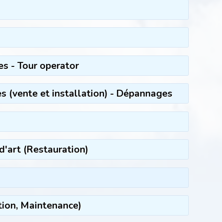
s - Tour operator
 (vente et installation) - Dépannages
d'art (Restauration)
tion, Maintenance)