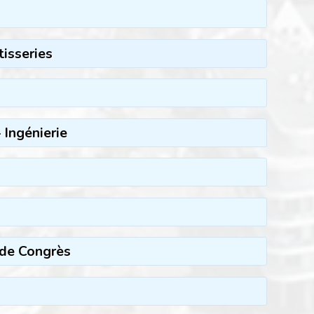
tisseries
 Ingénierie
 de Congrès