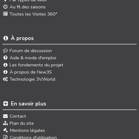
Au fil des saisons
Toutes les Visites 360°
À propos
Forum de discussion
Aide & mode d'emploi
Les fondements du projet
À propos de New3S
Technologie 3V.World
En savoir plus
Contact
Plan du site
Mentions légales
Conditions d'utilisation