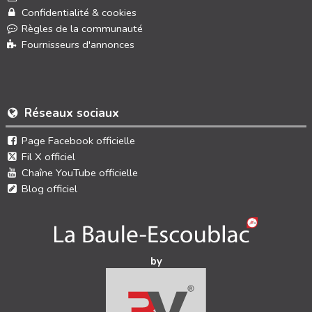
Confidentialité & cookies
Règles de la communauté
Fournisseurs d'annonces
Réseaux sociaux
Page Facebook officielle
Fil X officiel
Chaîne YouTube officielle
Blog officiel
by