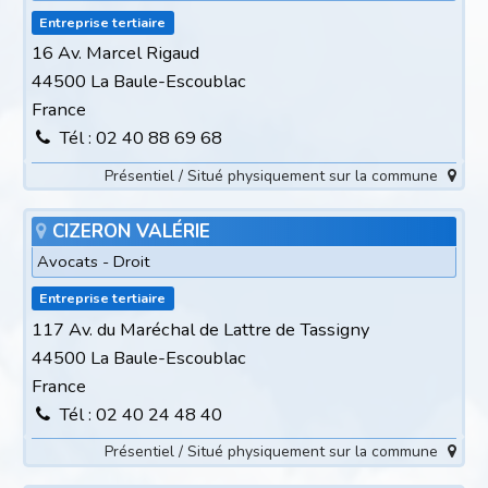
Entreprise tertiaire
16 Av. Marcel Rigaud
44500 La Baule-Escoublac
France
Tél : 02 40 88 69 68
Présentiel / Situé physiquement sur la commune
CIZERON VALÉRIE
Avocats - Droit
Entreprise tertiaire
117 Av. du Maréchal de Lattre de Tassigny
44500 La Baule-Escoublac
France
Tél : 02 40 24 48 40
Présentiel / Situé physiquement sur la commune