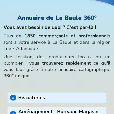
Annuaire de La Baule 360°
Vous avez besoin de quoi ? C'est par-là !
Plus de
1850 commerçants et professionnels
sont à votre service à La Baule et dans la région
Loire-Atlantique.
Une location, des producteurs locaux ou un
plombier :
vous trouverez rapidement
ce qu'il
vous faut grâce à notre annuaire cartographique
360° unique.
Biscuiteries
3
Aménagement - Bureaux, Magasin,
2