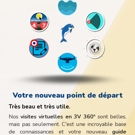
Votre nouveau point de départ
Très beau et très utile.
Nos
visites virtuelles en 3V 360°
sont belles,
mais pas seulement. C'est une incroyable base
de connaissances et votre nouveau
guide