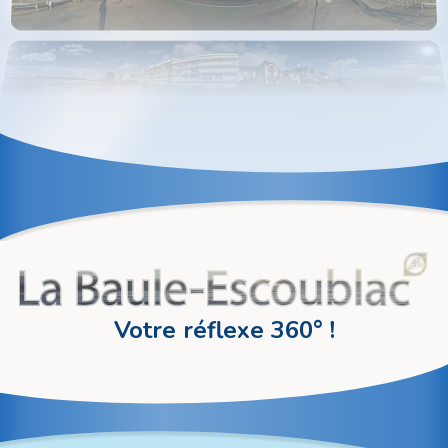
Votre réflexe 360° !