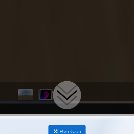
Plein écran