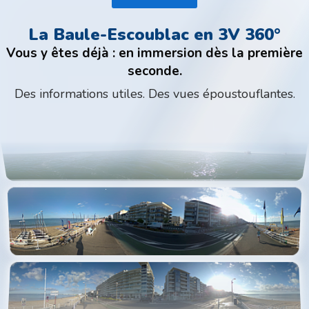
La Baule-Escoublac en 3V 360°
Vous y êtes déjà : en immersion dès la première
seconde.
Des informations utiles. Des vues époustouflantes.