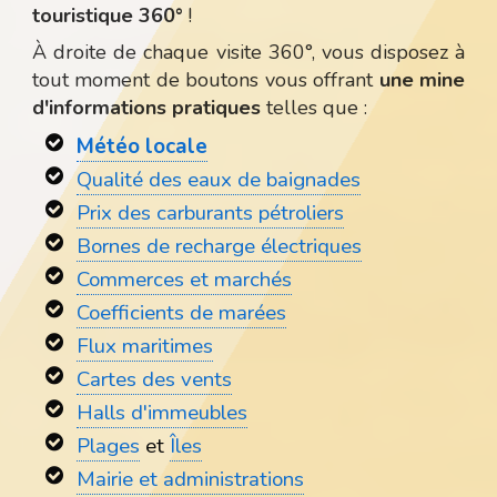
touristique 360°
!
À droite de chaque visite 360°, vous disposez à
tout moment de boutons vous offrant
une mine
d'informations pratiques
telles que :
Météo locale
Qualité des eaux de baignades
Prix des carburants pétroliers
Bornes de recharge électriques
Commerces et marchés
Coefficients de marées
Flux maritimes
Cartes des vents
Halls d'immeubles
Plages
et
Îles
Mairie et administrations