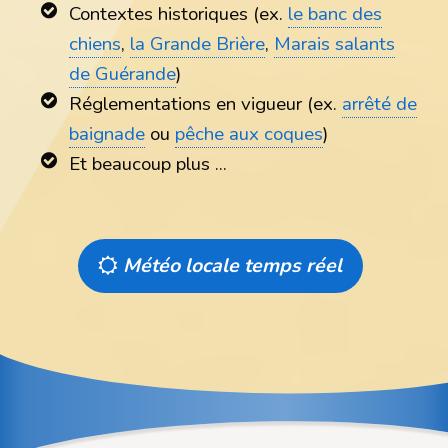
Contextes historiques (ex.
le banc des
chiens
,
la Grande Brière
,
Marais salants
de Guérande
)
Réglementations en vigueur (ex.
arrêté de
baignade
ou
pêche aux coques
)
Et beaucoup plus ...
Météo locale temps réel