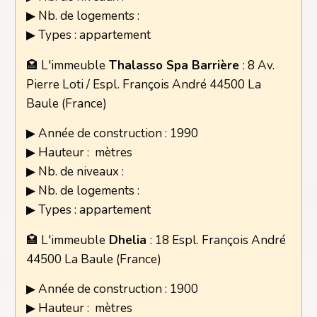
▶ Nb. de logements :
▶ Types : appartement
🏩 L'immeuble
Thalasso Spa Barrière
: 8 Av.
Pierre Loti / Espl. François André 44500 La
Baule (France)
▶ Année de construction : 1990
▶ Hauteur : mètres
▶ Nb. de niveaux :
▶ Nb. de logements :
▶ Types : appartement
🏩 L'immeuble
Dhelia
: 18 Espl. François André
44500 La Baule (France)
▶ Année de construction : 1900
▶ Hauteur : mètres