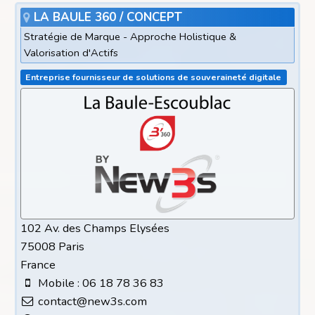
LA BAULE 360 / CONCEPT
Stratégie de Marque - Approche Holistique &
Valorisation d'Actifs
Entreprise fournisseur de solutions de souveraineté digitale
102 Av. des Champs Elysées
75008 Paris
France
Mobile : 06 18 78 36 83
contact@new3s.com