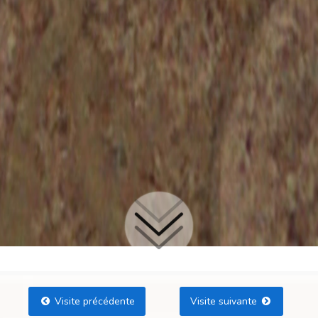
Visite précédente
Visite suivante