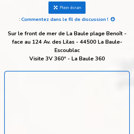
Plein écran
:
Commentez dans le fil de discussion !
Sur le front de mer de La Baule plage Benoît -
face au 124 Av. des Lilas - 44500 La Baule-
Escoublac
Visite 3V 360° - La Baule 360