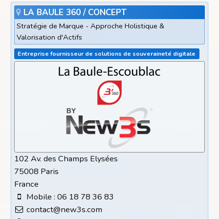
LA BAULE 360 / CONCEPT
Stratégie de Marque - Approche Holistique &
Valorisation d'Actifs
Entreprise fournisseur de solutions de souveraineté digitale
102 Av. des Champs Elysées
75008 Paris
France
Mobile : 06 18 78 36 83
contact@new3s.com