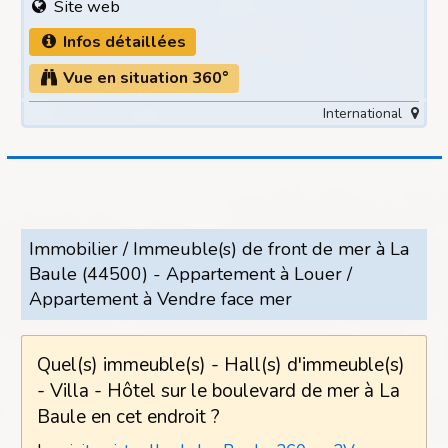
Site web
Infos détaillées
Vue en situation 360°
International
Immobilier / Immeuble(s) de front de mer à La
Baule (44500) - Appartement à Louer /
Appartement à Vendre face mer
Quel(s) immeuble(s) - Hall(s) d'immeuble(s)
- Villa - Hôtel sur le boulevard de mer à La
Baule en cet endroit ?