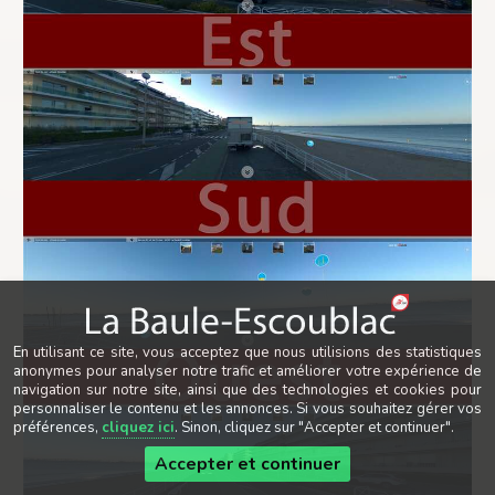
En utilisant ce site, vous acceptez que nous utilisions des statistiques
anonymes pour analyser notre trafic et améliorer votre expérience de
navigation sur notre site, ainsi que des technologies et cookies pour
personnaliser le contenu et les annonces. Si vous souhaitez gérer vos
préférences,
cliquez ici
. Sinon, cliquez sur "Accepter et continuer".
Accepter et continuer