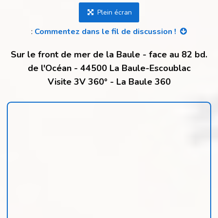
Plein écran
:
Commentez dans le fil de discussion !
Sur le front de mer de la Baule - face au 82 bd.
de l'Océan - 44500 La Baule-Escoublac
Visite 3V 360° - La Baule 360