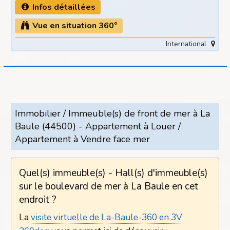
Infos détaillées
Vue en situation 360°
International
Immobilier / Immeuble(s) de front de mer à La
Baule (44500) - Appartement à Louer /
Appartement à Vendre face mer
Quel(s) immeuble(s) - Hall(s) d'immeuble(s)
sur le boulevard de mer à La Baule en cet
endroit ?
La
visite virtuelle de La-Baule-360 en 3V