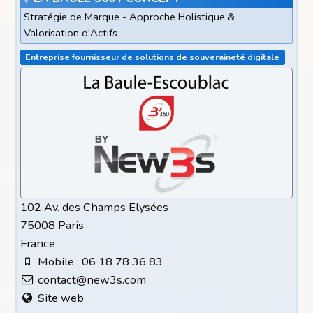
Stratégie de Marque - Approche Holistique &
Valorisation d'Actifs
Entreprise fournisseur de solutions de souveraineté digitale
102 Av. des Champs Elysées
75008 Paris
France
Mobile : 06 18 78 36 83
contact@new3s.com
Site web