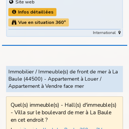
Site web
Infos détaillées
Vue en situation 360°
International
Immobilier / Immeuble(s) de front de mer à La
Baule (44500) - Appartement à Louer /
Appartement à Vendre face mer
Quel(s) immeuble(s) - Hall(s) d'immeuble(s)
- Villa sur le boulevard de mer à La Baule
en cet endroit ?