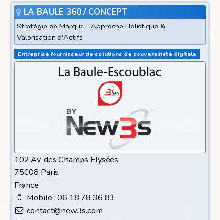
LA BAULE 360 / CONCEPT
Stratégie de Marque - Approche Holistique &
Valorisation d'Actifs
Entreprise fournisseur de solutions de souveraineté digitale
102 Av. des Champs Elysées
75008 Paris
France
Mobile : 06 18 78 36 83
contact@new3s.com