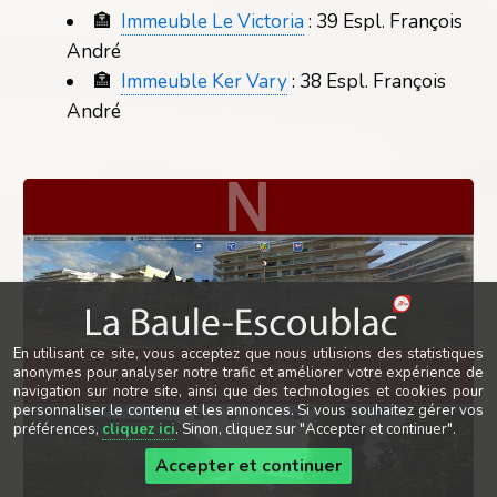
🏣
Immeuble Le Victoria
: 39 Espl. François
André
🏣
Immeuble Ker Vary
: 38 Espl. François
André
En utilisant ce site, vous acceptez que nous utilisions des statistiques
anonymes pour analyser notre trafic et améliorer votre expérience de
navigation sur notre site, ainsi que des technologies et cookies pour
personnaliser le contenu et les annonces. Si vous souhaitez gérer vos
préférences,
cliquez ici
. Sinon, cliquez sur "Accepter et continuer".
Accepter et continuer