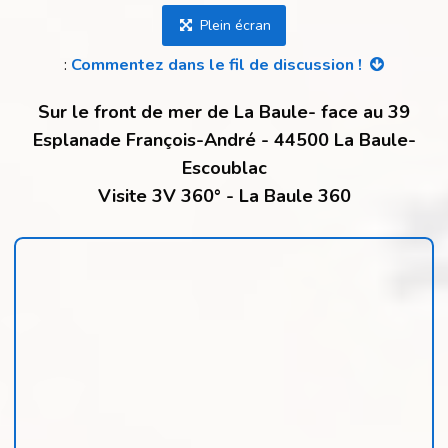
Plein écran
:
Commentez dans le fil de discussion !
Sur le front de mer de La Baule- face au 39
Esplanade François-André - 44500 La Baule-
Escoublac
Visite 3V 360° - La Baule 360