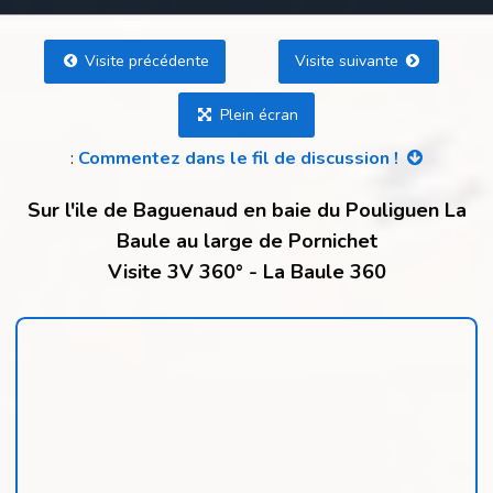
Visite précédente
Visite suivante
Plein écran
:
Commentez dans le fil de discussion !
Sur l'ile de Baguenaud en baie du Pouliguen La
Baule au large de Pornichet
Visite 3V 360° - La Baule 360