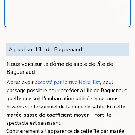
A pied sur l'île de Baguenaud
Nous voici sur le dôme de sable de l'île de
Baguenaud
Après avoir
accosté par la rive Nord-Est
, seul
passage possible pour accéder à l'île de Baguenaud,
quelle que soit l'embarcation utilisée, nous nous
hissons sur le sommet de la dune de sable. En cette
marée basse de coefficient moyen - fort
, le
spectacle est saisissant.
Contrairement à l'apparence de cette île par marée