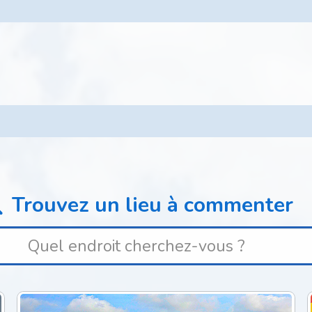
Trouvez un lieu à commenter