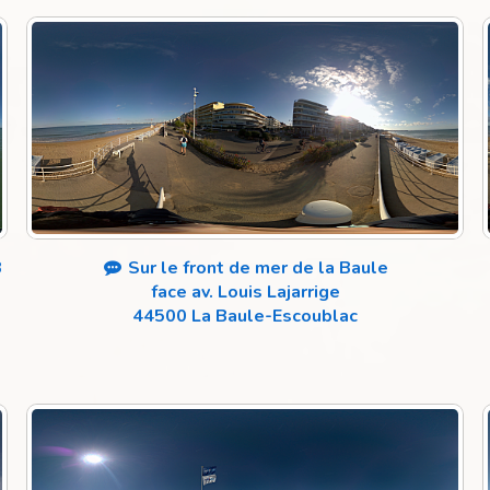
3
Sur le front de mer de la Baule
face av. Louis Lajarrige
44500 La Baule-Escoublac