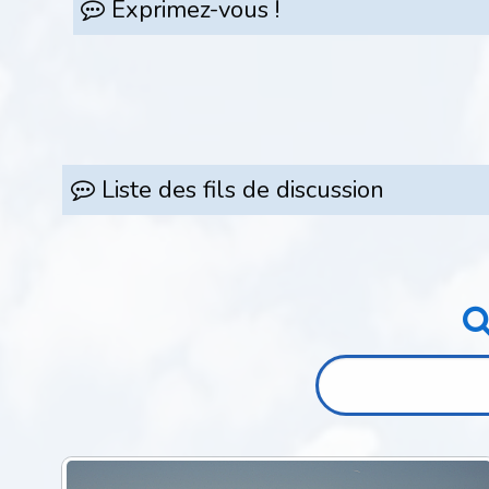
Exprimez-vous !
Liste des fils de discussion