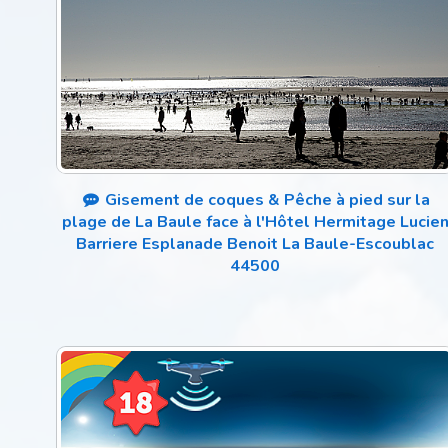
Gisement de coques & Pêche à pied sur la
plage de La Baule face à l'Hôtel Hermitage Lucie
Barriere Esplanade Benoit La Baule-Escoublac
44500