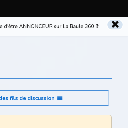
tente d'être ANNONCEUR sur La Baule 360 ❓
des fils de discussion