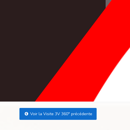
Voir la Visite 3V 360° précédente