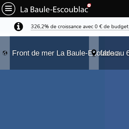
326,2% de croissance avec 0 € de budget