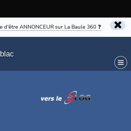
tente d'être ANNONCEUR sur La Baule 360 ❓