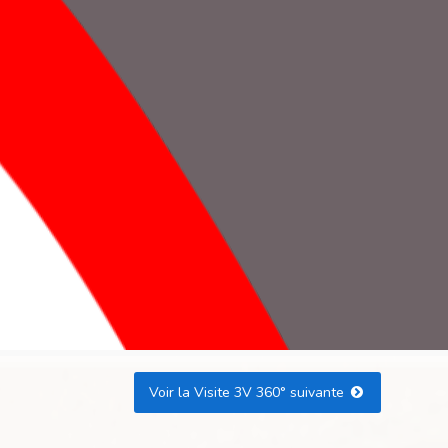
Voir la Visite 3V 360° suivante