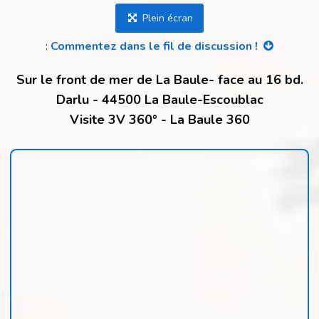
Plein écran
:
Commentez dans le fil de discussion !
Sur le front de mer de La Baule- face au 16 bd.
Darlu - 44500 La Baule-Escoublac
Visite 3V 360° - La Baule 360