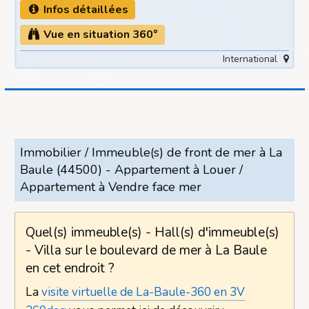
Infos détaillées
Vue en situation 360°
International
Immobilier / Immeuble(s) de front de mer à La
Baule (44500) - Appartement à Louer /
Appartement à Vendre face mer
Quel(s) immeuble(s) - Hall(s) d'immeuble(s)
- Villa sur le boulevard de mer à La Baule
en cet endroit ?
La
visite virtuelle de La-Baule-360 en 3V