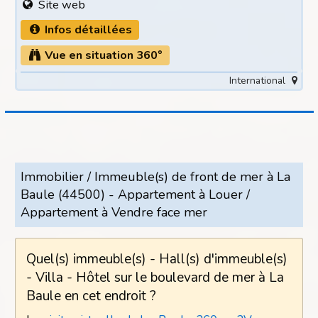
Site web
Infos détaillées
Vue en situation 360°
International
Immobilier / Immeuble(s) de front de mer à La
Baule (44500) - Appartement à Louer /
Appartement à Vendre face mer
Quel(s) immeuble(s) - Hall(s) d'immeuble(s)
- Villa - Hôtel sur le boulevard de mer à La
Baule en cet endroit ?