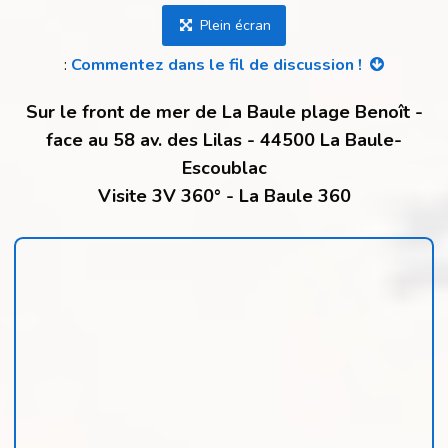
Plein écran
:
Commentez dans le fil de discussion !
Sur le front de mer de La Baule plage Benoît -
face au 58 av. des Lilas - 44500 La Baule-
Escoublac
Visite 3V 360° - La Baule 360