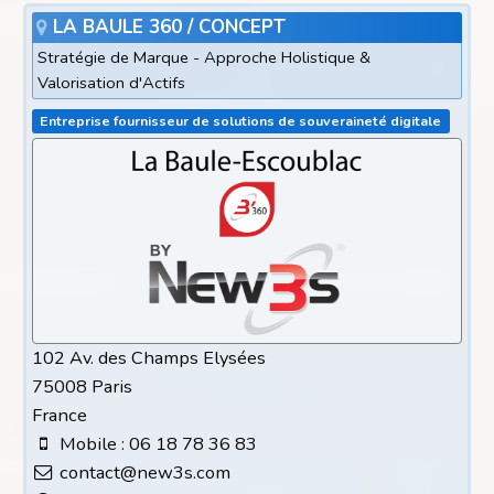
LA BAULE 360 / CONCEPT
Stratégie de Marque - Approche Holistique &
Valorisation d'Actifs
Entreprise fournisseur de solutions de souveraineté digitale
102 Av. des Champs Elysées
75008 Paris
France
Mobile : 06 18 78 36 83
contact@new3s.com