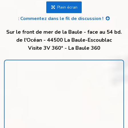
Plein écran
:
Commentez dans le fil de discussion !
Sur le front de mer de la Baule - face au 54 bd.
de l'Océan - 44500 La Baule-Escoublac
Visite 3V 360° - La Baule 360