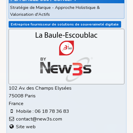
Stratégie de Marque - Approche Holistique &
Valorisation d'Actifs
Entreprise fournisseur de solutions de souveraineté digitale
102 Av. des Champs Elysées
75008 Paris
France
Mobile : 06 18 78 36 83
contact@new3s.com
Site web