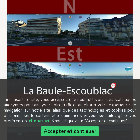
En utilisant ce site, vous acceptez que nous utilisions des statistiques
anonymes pour analyser notre trafic et améliorer votre expérience de
navigation sur notre site, ainsi que des technologies et cookies pour
personnaliser le contenu et les annonces. Si vous souhaitez gérer vos
préférences,
cliquez ici
. Sinon, cliquez sur "Accepter et continuer".
Accepter et continuer