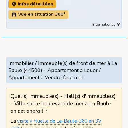
Infos détaillées
Vue en situation 360°
International
Immobilier / Immeuble(s) de front de mer à La
Baule (44500) - Appartement à Louer /
Appartement à Vendre face mer
Quel(s) immeuble(s) - Hall(s) d'immeuble(s)
- Villa sur le boulevard de mer à La Baule
en cet endroit ?
La
visite virtuelle de La-Baule-360 en 3V