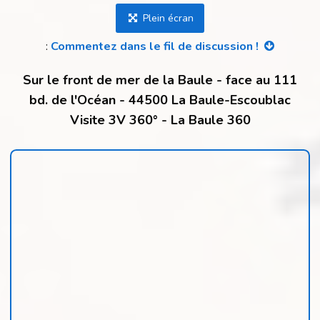
Plein écran
:
Commentez dans le fil de discussion !
Sur le front de mer de la Baule - face au 111
bd. de l'Océan - 44500 La Baule-Escoublac
Visite 3V 360° - La Baule 360