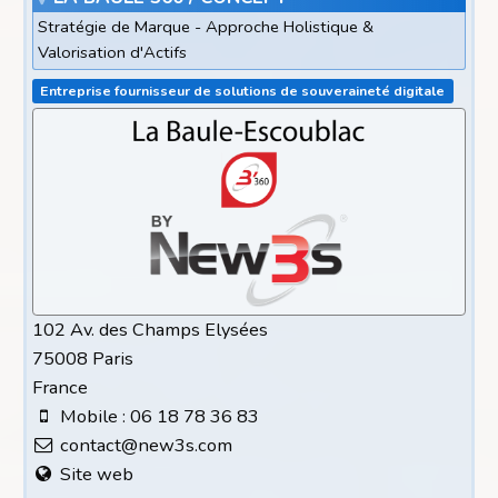
Stratégie de Marque - Approche Holistique &
Valorisation d'Actifs
Entreprise fournisseur de solutions de souveraineté digitale
102 Av. des Champs Elysées
75008 Paris
France
Mobile : 06 18 78 36 83
contact@new3s.com
Site web