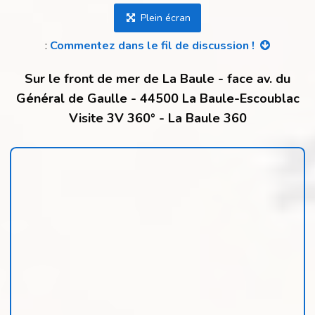
Plein écran
:
Commentez dans le fil de discussion !
Sur le front de mer de La Baule - face av. du
Général de Gaulle - 44500 La Baule-Escoublac
Visite 3V 360° - La Baule 360