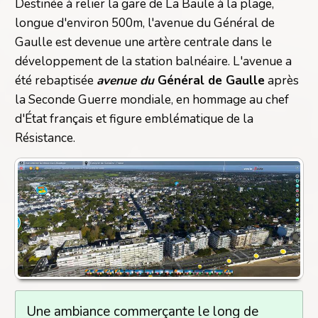
Destinée à relier la gare de La Baule à la plage,
longue d'environ 500m, l'avenue du Général de
Gaulle est devenue une artère centrale dans le
développement de la station balnéaire. L'avenue a
été rebaptisée
avenue du
Général de Gaulle
après
la Seconde Guerre mondiale, en hommage au chef
d'État français et figure emblématique de la
Résistance.
Une ambiance commerçante le long de