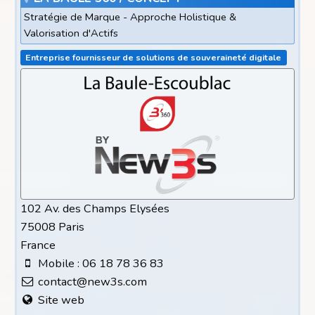
Stratégie de Marque - Approche Holistique &
Valorisation d'Actifs
Entreprise fournisseur de solutions de souveraineté digitale
102 Av. des Champs Elysées
75008 Paris
France
Mobile : 06 18 78 36 83
contact@new3s.com
Site web