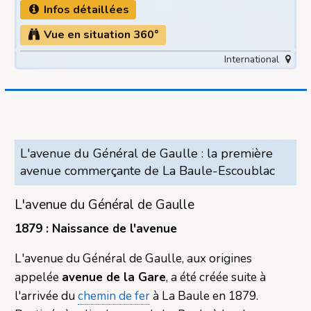
Infos détaillées
Vue en situation 360°
International
L'avenue du Général de Gaulle : la première
avenue commerçante de La Baule-Escoublac
L'avenue du Général de Gaulle
1879 : Naissance de l'avenue
L'avenue du Général de Gaulle, aux origines
appelée
avenue de la Gare
, a été créée suite à
l'arrivée du
chemin de fer
à La Baule en 1879.