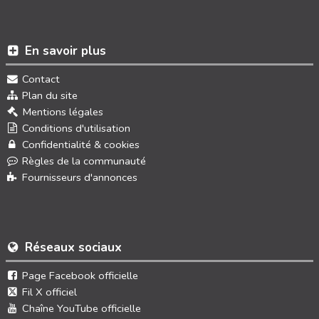
En savoir plus
Contact
Plan du site
Mentions légales
Conditions d'utilisation
Confidentialité & cookies
Règles de la communauté
Fournisseurs d'annonces
Réseaux sociaux
Page Facebook officielle
Fil X officiel
Chaîne YouTube officielle