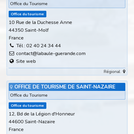
Office du Tourisme
Office du tourisme
10 Rue de la Duchesse Anne
44350 Saint-Molf
France
Tél : 02 40 24 34 44
contact@labaule-guerande.com
Site web
Régional
OFFICE DE TOURISME DE SAINT-NAZAIRE
Office du Tourisme
Office du tourisme
12, Bd de la Légion d'Honneur
44600 Saint-Nazaire
France