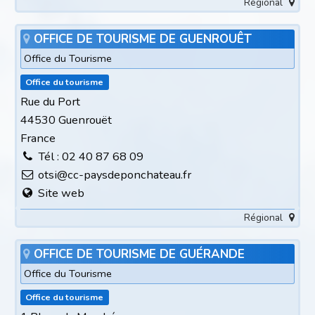
Régional
OFFICE DE TOURISME DE GUENROUÊT
Office du Tourisme
Office du tourisme
Rue du Port
44530 Guenrouët
France
Tél : 02 40 87 68 09
otsi@cc-paysdeponchateau.fr
Site web
Régional
OFFICE DE TOURISME DE GUÉRANDE
Office du Tourisme
Office du tourisme