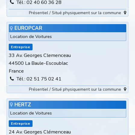
Tél : 02 40 60 36 28
Présentiel / Situé physiquement sur la commune
EUROPCAR
Location de Voitures
Entreprise
33 Av. Georges Clemenceau
44500 La Baule-Escoublac
France
Tél : 02 51 75 02 41
Présentiel / Situé physiquement sur la commune
HERTZ
Location de Voitures
Entreprise
24 Av. Georges Clémenceau