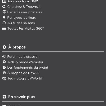
Annuaire local 360°
Cherchez & Trouvez !
Par adresses postales
Par types de lieux
Au fil des saisons
Toutes les Visites 360°
À propos
Forum de discussion
Aide & mode d'emploi
Les fondements du projet
À propos de New3S
Technologie 3V.World
En savoir plus