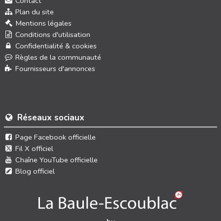
Contact
Plan du site
Mentions légales
Conditions d'utilisation
Confidentialité & cookies
Règles de la communauté
Fournisseurs d'annonces
Réseaux sociaux
Page Facebook officielle
Fil X officiel
Chaîne YouTube officielle
Blog officiel