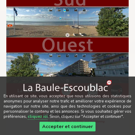
En utilisant ce site, vous acceptez que nous utilisions des statistiques
anonymes pour analyser notre trafic et améliorer votre expérience de
navigation sur notre site, ainsi que des technologies et cookies pour
personnaliser le contenu et les annonces. Si vous souhaitez gérer vos
préférences,
cliquez ici
. Sinon, cliquez sur "Accepter et continuer".
Accepter et continuer