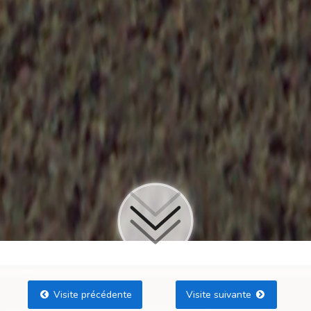
Visite précédente
Visite suivante