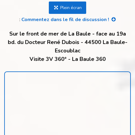
Plein écran
:
Commentez dans le fil de discussion !
Sur le front de mer de La Baule - face au 19a
bd. du Docteur René Dubois - 44500 La Baule-
Escoublac
Visite 3V 360° - La Baule 360