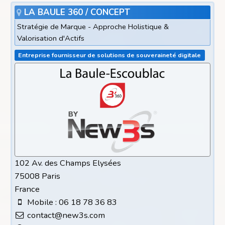
LA BAULE 360 / CONCEPT
Stratégie de Marque - Approche Holistique &
Valorisation d'Actifs
Entreprise fournisseur de solutions de souveraineté digitale
102 Av. des Champs Elysées
75008 Paris
France
Mobile : 06 18 78 36 83
contact@new3s.com