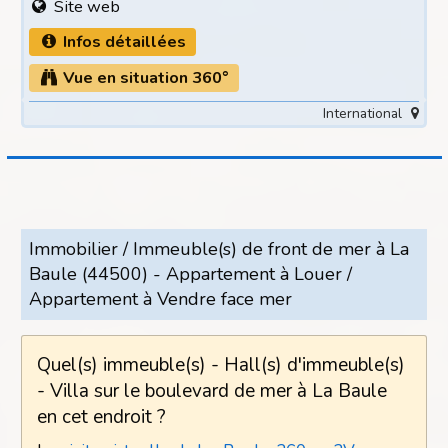
Site web
Infos détaillées
Vue en situation 360°
International
Immobilier / Immeuble(s) de front de mer à La
Baule (44500) - Appartement à Louer /
Appartement à Vendre face mer
Quel(s) immeuble(s) - Hall(s) d'immeuble(s)
- Villa sur le boulevard de mer à La Baule
en cet endroit ?