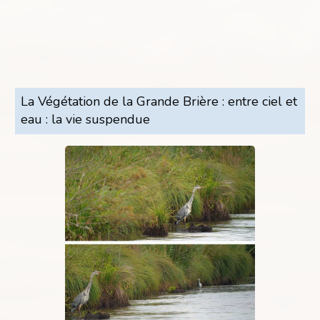
La Végétation de la Grande Brière : entre ciel et
eau : la vie suspendue