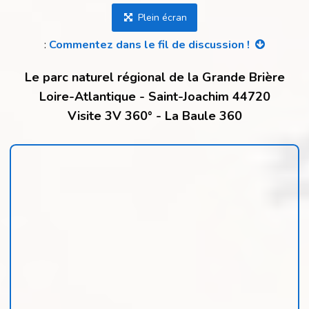
Plein écran
:
Commentez dans le fil de discussion !
Le parc naturel régional de la Grande Brière
Loire-Atlantique - Saint-Joachim 44720
Visite 3V 360° - La Baule 360