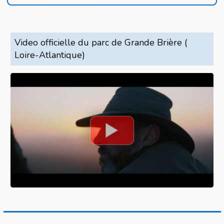
Video officielle du parc de Grande Brière (
Loire-Atlantique)