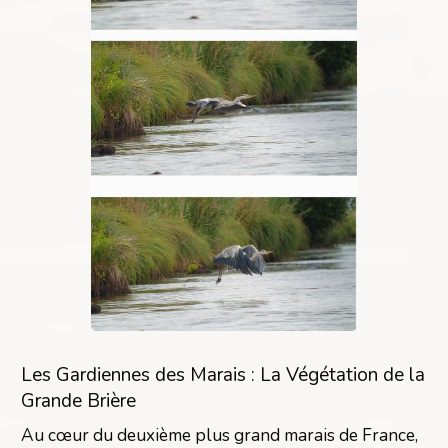
Les Gardiennes des Marais : La Végétation de la
Grande Brière
Au cœur du deuxième plus grand marais de France,