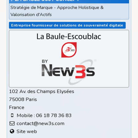
Stratégie de Marque - Approche Holistique &
Valorisation d'Actifs
Entreprise fournisseur de solutions de souveraineté digitale
102 Av. des Champs Elysées
75008 Paris
France
Mobile : 06 18 78 36 83
contact@new3s.com
Site web