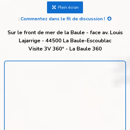
Plein écran
:
Commentez dans le fil de discussion !
Sur le front de mer de la Baule - face av. Louis
Lajarrige - 44500 La Baule-Escoublac
Visite 3V 360° - La Baule 360