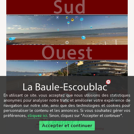
En utilisant ce site, vous acceptez que nous utilisions des statistiques
anonymes pour analyser notre trafic et améliorer votre expérience de
navigation sur notre site, ainsi que des technologies et cookies pour
personnaliser le contenu et les annonces. Si vous souhaitez gérer vos
préférences,
cliquez ici
. Sinon, cliquez sur "Accepter et continuer".
Accepter et continuer