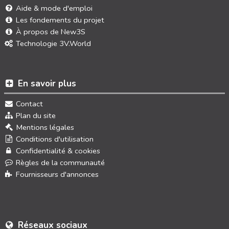
Aide & mode d'emploi
Les fondements du projet
À propos de New3S
Technologie 3V.World
En savoir plus
Contact
Plan du site
Mentions légales
Conditions d'utilisation
Confidentialité & cookies
Règles de la communauté
Fournisseurs d'annonces
Réseaux sociaux