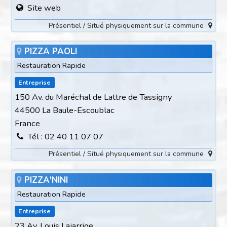
Site web
Présentiel / Situé physiquement sur la commune
PIZZA PAOLI
Restauration Rapide
Entreprise
150 Av. du Maréchal de Lattre de Tassigny
44500 La Baule-Escoublac
France
Tél : 02 40 11 07 07
Présentiel / Situé physiquement sur la commune
PIZZA'NINI
Restauration Rapide
Entreprise
23 Av. Louis Laiarrige