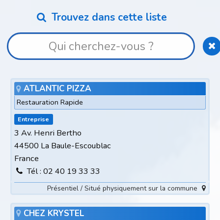
Trouvez dans cette liste
ATLANTIC PIZZA
Restauration Rapide
Entreprise
3 Av. Henri Bertho
44500 La Baule-Escoublac
France
Tél : 02 40 19 33 33
Présentiel / Situé physiquement sur la commune
CHEZ KRYSTEL