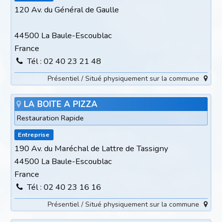
120 Av. du Général de Gaulle
44500 La Baule-Escoublac
France
Tél : 02 40 23 21 48
Présentiel / Situé physiquement sur la commune
LA BOITE A PIZZA
Restauration Rapide
Entreprise
190 Av. du Maréchal de Lattre de Tassigny
44500 La Baule-Escoublac
France
Tél : 02 40 23 16 16
Présentiel / Situé physiquement sur la commune