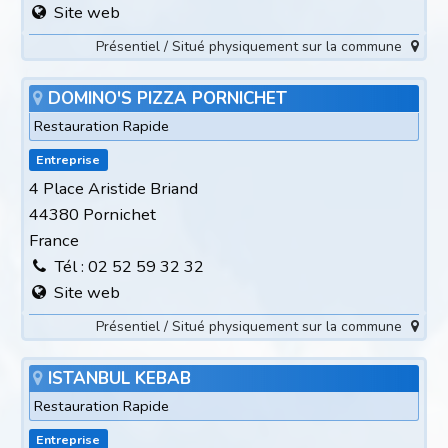
Site web
Présentiel / Situé physiquement sur la commune
DOMINO'S PIZZA PORNICHET
Restauration Rapide
Entreprise
4 Place Aristide Briand
44380 Pornichet
France
Tél : 02 52 59 32 32
Site web
Présentiel / Situé physiquement sur la commune
ISTANBUL KEBAB
Restauration Rapide
Entreprise