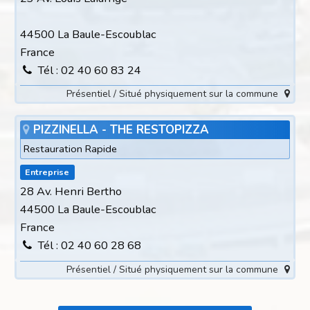
44500 La Baule-Escoublac
France
Tél : 02 40 60 83 24
Présentiel / Situé physiquement sur la commune
PIZZINELLA - THE RESTOPIZZA
Restauration Rapide
Entreprise
28 Av. Henri Bertho
44500 La Baule-Escoublac
France
Tél : 02 40 60 28 68
Présentiel / Situé physiquement sur la commune