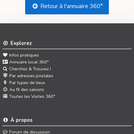
Retour à l'annuaire 360°
Explorez
Infos pratiques
Annuaire local 360°
Cherchez & Trouvez !
Par adresses postales
Par types de lieux
Au fil des saisons
Toutes les Visites 360°
À propos
Forum de discussion