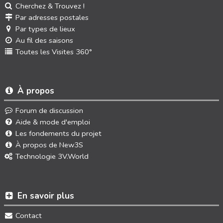
Cherchez & Trouvez !
Par adresses postales
Par types de lieux
Au fil des saisons
Toutes les Visites 360°
À propos
Forum de discussion
Aide & mode d'emploi
Les fondements du projet
À propos de New3S
Technologie 3V.World
En savoir plus
Contact