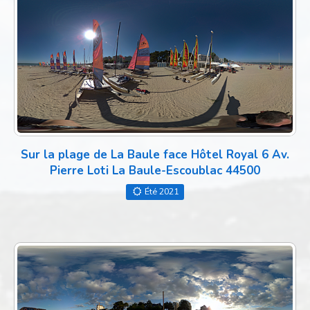
Sur la plage de La Baule face Hôtel Royal 6 Av.
Pierre Loti La Baule-Escoublac 44500
Été 2021