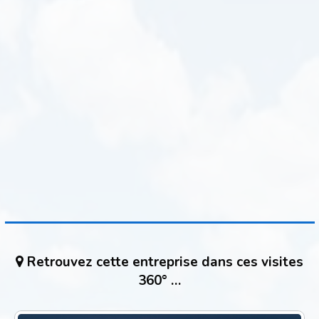
Retrouvez cette entreprise dans ces visites
360° …