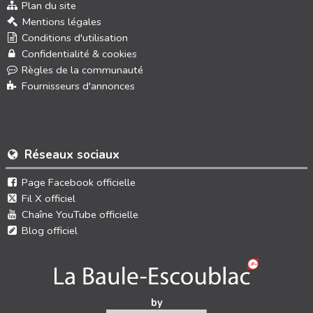
Plan du site
Mentions légales
Conditions d'utilisation
Confidentialité & cookies
Règles de la communauté
Fournisseurs d'annonces
Réseaux sociaux
Page Facebook officielle
Fil X officiel
Chaîne YouTube officielle
Blog officiel
by