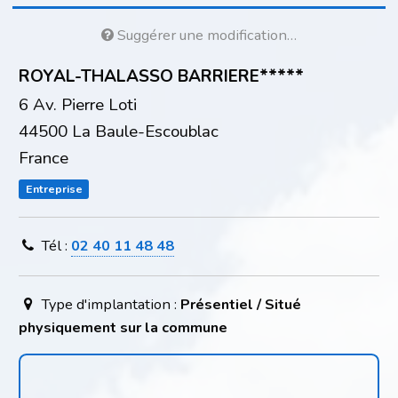
Suggérer une modification…
ROYAL-THALASSO BARRIERE*****
6 Av. Pierre Loti
44500 La Baule-Escoublac
France
Entreprise
Tél :
02 40 11 48 48
Type d'implantation :
Présentiel / Situé
physiquement sur la commune