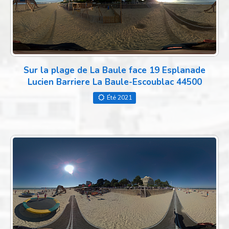
Sur la plage de La Baule face 19 Esplanade
Lucien Barriere La Baule-Escoublac 44500
Été 2021