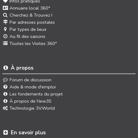
Infos pratiques
Annuaire local 360°
Cherchez & Trouvez !
Par adresses postales
Par types de lieux
Au fil des saisons
Toutes les Visites 360°
À propos
Forum de discussion
Aide & mode d'emploi
Les fondements du projet
À propos de New3S
Technologie 3V.World
En savoir plus