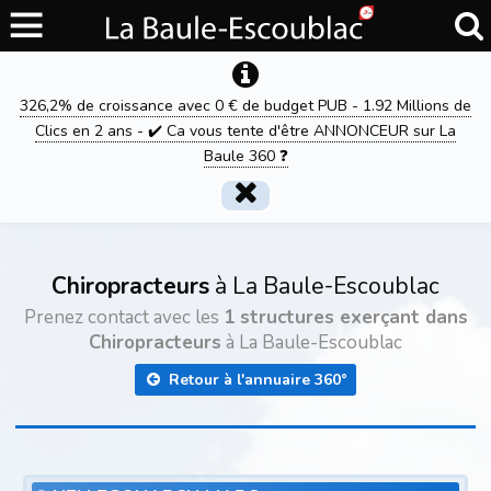
326,2% de croissance avec 0 € de budget PUB - 1.92 Millions de
Clics en 2 ans - ✔️ Ca vous tente d'être ANNONCEUR sur La
Baule 360 ❓
Chiropracteurs
à La Baule-Escoublac
Prenez contact avec les
1 structures exerçant dans
Chiropracteurs
à La Baule-Escoublac
Retour à l'annuaire 360°