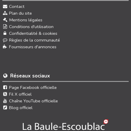
Contact
Plan du site
Mentions légales
Conditions d'utilisation
Confidentialité & cookies
Règles de la communauté
Fournisseurs d'annonces
Réseaux sociaux
Page Facebook officielle
Fil X officiel
Chaîne YouTube officielle
Blog officiel