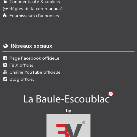
Confidentialité & cookies
Règles de la communauté
Fournisseurs d'annonces
Réseaux sociaux
Page Facebook officielle
Fil X officiel
Chaîne YouTube officielle
Blog officiel
by