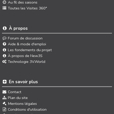
Au fil des saisons
Toutes les Visites 360°
À propos
Forum de discussion
Aide & mode d'emploi
Les fondements du projet
À propos de New3S
Technologie 3V.World
En savoir plus
Contact
Plan du site
Mentions légales
Conditions d'utilisation