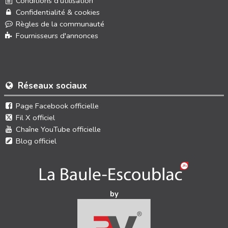
Conditions d'utilisation
Confidentialité & cookies
Règles de la communauté
Fournisseurs d'annonces
Réseaux sociaux
Page Facebook officielle
Fil X officiel
Chaîne YouTube officielle
Blog officiel
by