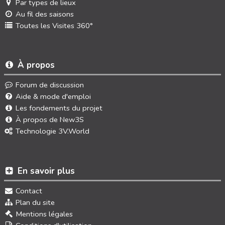
Par types de lieux
Au fil des saisons
Toutes les Visites 360°
À propos
Forum de discussion
Aide & mode d'emploi
Les fondements du projet
À propos de New3S
Technologie 3V.World
En savoir plus
Contact
Plan du site
Mentions légales