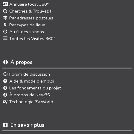
Annuaire local 360°
Cherchez & Trouvez !
Par adresses postales
Par types de lieux
Au fil des saisons
Toutes les Visites 360°
À propos
Forum de discussion
Aide & mode d'emploi
Les fondements du projet
À propos de New3S
Technologie 3V.World
En savoir plus