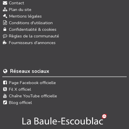
Contact
Plan du site
Mentions légales
Conditions d'utilisation
Confidentialité & cookies
Règles de la communauté
Fournisseurs d'annonces
Réseaux sociaux
Page Facebook officielle
Fil X officiel
Chaîne YouTube officielle
Blog officiel