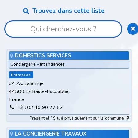
Trouvez dans cette liste
DOMESTICS SERVICES
Conciergerie - Intendances
Entreprise
34 Av. Lajarrige
44500 La Baule-Escoublac
France
Tél : 02 40 90 27 67
Présentiel / Situé physiquement sur la commune
LA CONCIERGERIE TRAVAUX