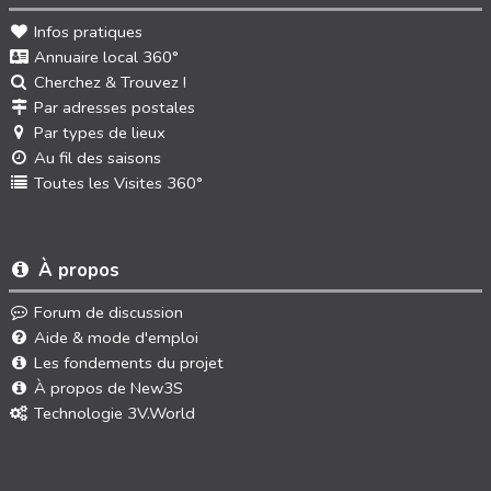
Infos pratiques
Annuaire local 360°
Cherchez & Trouvez !
Par adresses postales
Par types de lieux
Au fil des saisons
Toutes les Visites 360°
À propos
Forum de discussion
Aide & mode d'emploi
Les fondements du projet
À propos de New3S
Technologie 3V.World