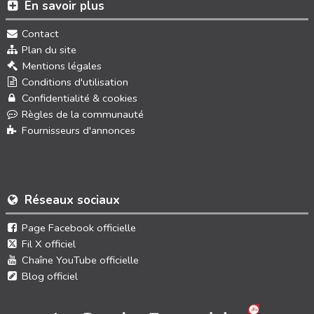
En savoir plus
Contact
Plan du site
Mentions légales
Conditions d'utilisation
Confidentialité & cookies
Règles de la communauté
Fournisseurs d'annonces
Réseaux sociaux
Page Facebook officielle
Fil X officiel
Chaîne YouTube officielle
Blog officiel