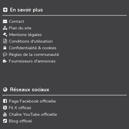
En savoir plus
Contact
Plan du site
Mentions légales
Conditions d'utilisation
Confidentialité & cookies
Règles de la communauté
Fournisseurs d'annonces
Réseaux sociaux
Page Facebook officielle
Fil X officiel
Chaîne YouTube officielle
Blog officiel