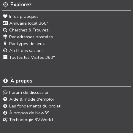
Explorez
Infos pratiques
Annuaire local 360°
Cherchez & Trouvez !
Par adresses postales
Par types de lieux
Au fil des saisons
Toutes les Visites 360°
À propos
Forum de discussion
Aide & mode d'emploi
Les fondements du projet
À propos de New3S
Technologie 3V.World