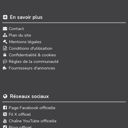
En savoir plus
Contact
Plan du site
Mentions légales
Conditions d'utilisation
Confidentialité & cookies
Règles de la communauté
Fournisseurs d'annonces
Réseaux sociaux
Page Facebook officielle
Fil X officiel
Chaîne YouTube officielle
Blog officiel