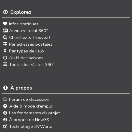
Explorez
Infos pratiques
Annuaire local 360°
Cherchez & Trouvez !
Par adresses postales
Par types de lieux
Au fil des saisons
Toutes les Visites 360°
À propos
Forum de discussion
Aide & mode d'emploi
Les fondements du projet
À propos de New3S
Technologie 3V.World