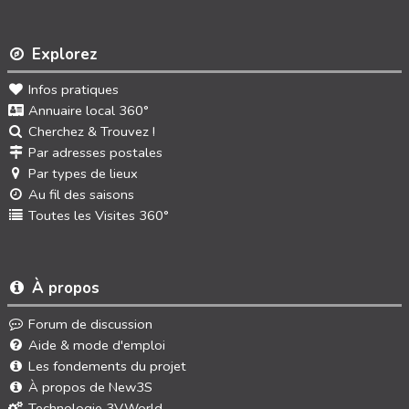
Explorez
Infos pratiques
Annuaire local 360°
Cherchez & Trouvez !
Par adresses postales
Par types de lieux
Au fil des saisons
Toutes les Visites 360°
À propos
Forum de discussion
Aide & mode d'emploi
Les fondements du projet
À propos de New3S
Technologie 3V.World