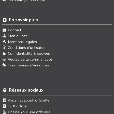
En savoir plus
Contact
Plan du site
Mentions légales
Conditions d'utilisation
Confidentialité & cookies
Règles de la communauté
Fournisseurs d'annonces
Réseaux sociaux
Page Facebook officielle
Fil X officiel
Chaîne YouTube officielle