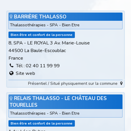
BARRIÈRE THALASSO
Thalassothérapies - SPA - Bien Etre
Bien être et confort de la personne
8, SPA - LE ROYAL 3 Av. Marie-Louise
44500 La Baule-Escoublac
France
Tél : 02 40 11 99 99
Site web
Présentiel / Situé physiquement sur la commune
RELAIS THALASSO - LE CHÂTEAU DES
TOURELLES
Thalassothérapies - SPA - Bien Etre
Bien être et confort de la personne