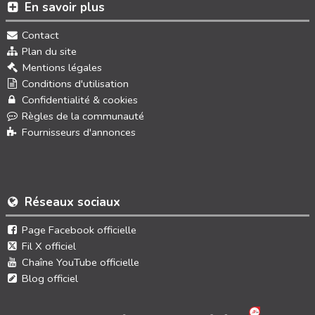
En savoir plus
Contact
Plan du site
Mentions légales
Conditions d'utilisation
Confidentialité & cookies
Règles de la communauté
Fournisseurs d'annonces
Réseaux sociaux
Page Facebook officielle
Fil X officiel
Chaîne YouTube officielle
Blog officiel