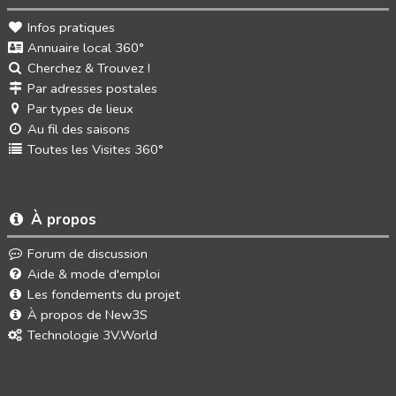
Infos pratiques
Annuaire local 360°
Cherchez & Trouvez !
Par adresses postales
Par types de lieux
Au fil des saisons
Toutes les Visites 360°
À propos
Forum de discussion
Aide & mode d'emploi
Les fondements du projet
À propos de New3S
Technologie 3V.World