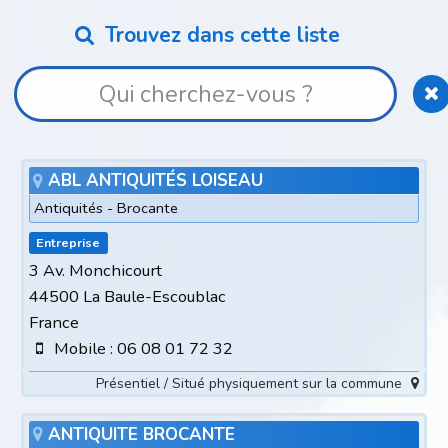
Trouvez dans cette liste
ABL ANTIQUITÉS LOISEAU
Antiquités - Brocante
Entreprise
3 Av. Monchicourt
44500 La Baule-Escoublac
France
Mobile : 06 08 01 72 32
Présentiel / Situé physiquement sur la commune
ANTIQUITE BROCANTE