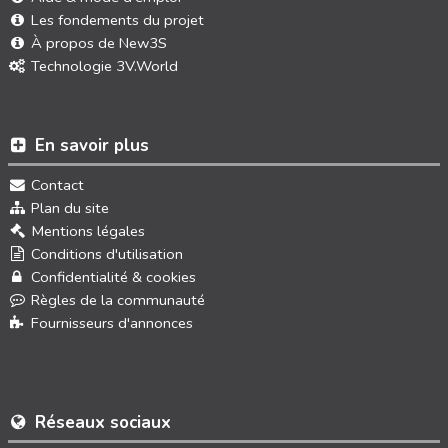
Les fondements du projet
À propos de New3S
Technologie 3V.World
En savoir plus
Contact
Plan du site
Mentions légales
Conditions d'utilisation
Confidentialité & cookies
Règles de la communauté
Fournisseurs d'annonces
Réseaux sociaux