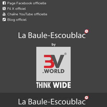
Page Facebook officielle
Fil X officiel
Chaîne YouTube officielle
Blog officiel
by
Gérer mes paramètres de confidentialité