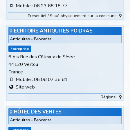
Mobile : 06 23 68 18 77
Présentiel / Situé physiquement sur la commune
ECRITOIRE ANTIQUITES POIDRAS
Antiquités - Brocante
Entreprise
6 bis Rue des Côteaux de Sèvre
44120 Vertou
France
Mobile : 06 08 07 38 81
Site web
Régional
HÔTEL DES VENTES
Antiquités - Brocante
Entreprise