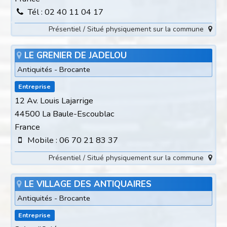
Tél : 02 40 11 04 17
Présentiel / Situé physiquement sur la commune
LE GRENIER DE JADELOU
Antiquités - Brocante
Entreprise
12 Av. Louis Lajarrige
44500 La Baule-Escoublac
France
Mobile : 06 70 21 83 37
Présentiel / Situé physiquement sur la commune
LE VILLAGE DES ANTIQUAIRES
Antiquités - Brocante
Entreprise