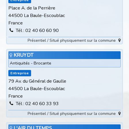
Place A. de la Perrière
44500 La Baule-Escoublac
France
Tél : 02 40 60 60 90
Présentiel / Situé physiquement sur la commune
KRUYDT
Antiquités - Brocante
Entreprise
79 Av. du Général de Gaulle
44500 La Baule-Escoublac
France
Tél : 02 40 60 33 93
Présentiel / Situé physiquement sur la commune
L'AIR DU TEMPS