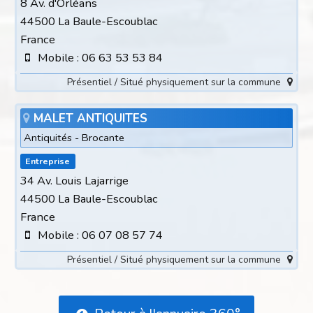
8 Av. d'Orléans
44500 La Baule-Escoublac
France
Mobile : 06 63 53 53 84
Présentiel / Situé physiquement sur la commune
MALET ANTIQUITES
Antiquités - Brocante
Entreprise
34 Av. Louis Lajarrige
44500 La Baule-Escoublac
France
Mobile : 06 07 08 57 74
Présentiel / Situé physiquement sur la commune