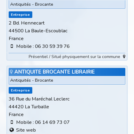
Antiquités - Brocante
Entreprise
2 Bd. Hennecart
44500 La Baule-Escoublac
France
Mobile : 06 30 59 39 76
Présentiel / Situé physiquement sur la commune
ANTIQUITE BROCANTE LIBRAIRIE
Antiquités - Brocante
Entreprise
36 Rue du Maréchal Leclerc
44420 La Turballe
France
Mobile : 06 14 69 73 07
Site web