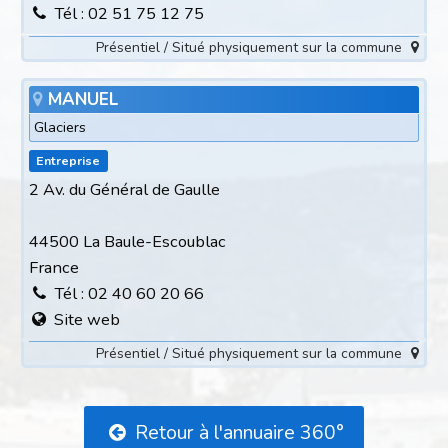
Tél : 02 51 75 12 75
Présentiel / Situé physiquement sur la commune
MANUEL
Glaciers
Entreprise
2 Av. du Général de Gaulle
44500 La Baule-Escoublac
France
Tél : 02 40 60 20 66
Site web
Présentiel / Situé physiquement sur la commune
Retour à l'annuaire 360°