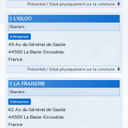
Présentiel / Situé physiquement sur la commune
L'IGLOO
Glaciers
Entreprise
49 Av. du Général de Gaulle
44500 La Baule-Escoublac
France
Présentiel / Situé physiquement sur la commune
LA FRAISERIE
Glaciers
Entreprise
62 Av. du Général de Gaulle
44500 La Baule-Escoublac
France