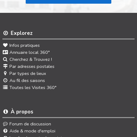
Explorez
Infos pratiques
Annuaire local 360°
Cherchez & Trouvez !
Par adresses postales
Par types de lieux
Au fil des saisons
Toutes les Visites 360°
À propos
Forum de discussion
Aide & mode d'emploi