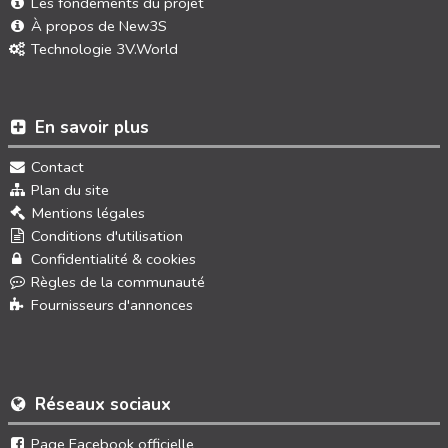
Les fondements du projet
À propos de New3S
Technologie 3V.World
En savoir plus
Contact
Plan du site
Mentions légales
Conditions d'utilisation
Confidentialité & cookies
Règles de la communauté
Fournisseurs d'annonces
Réseaux sociaux
Page Facebook officielle