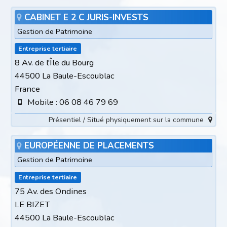
CABINET E 2 C JURIS-INVESTS
Gestion de Patrimoine
Entreprise tertiaire
8 Av. de l'Île du Bourg
44500 La Baule-Escoublac
France
Mobile : 06 08 46 79 69
Présentiel / Situé physiquement sur la commune
EUROPÉENNE DE PLACEMENTS
Gestion de Patrimoine
Entreprise tertiaire
75 Av. des Ondines
LE BIZET
44500 La Baule-Escoublac