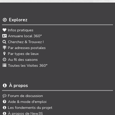
Explorez
Infos pratiques
Annuaire local 360°
Cherchez & Trouvez !
Par adresses postales
Par types de lieux
Au fil des saisons
Toutes les Visites 360°
À propos
Forum de discussion
Aide & mode d'emploi
Les fondements du projet
À propos de New3S