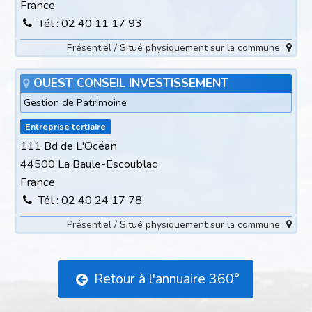
France
Tél : 02 40 11 17 93
Présentiel / Situé physiquement sur la commune
OUEST CONSEIL INVESTISSEMENT
Gestion de Patrimoine
Entreprise tertiaire
111 Bd de L'Océan
44500 La Baule-Escoublac
France
Tél : 02 40 24 17 78
Présentiel / Situé physiquement sur la commune
Retour à l'annuaire 360°