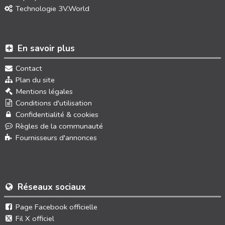
Technologie 3V.World
En savoir plus
Contact
Plan du site
Mentions légales
Conditions d'utilisation
Confidentialité & cookies
Règles de la communauté
Fournisseurs d'annonces
Réseaux sociaux
Page Facebook officielle
Fil X officiel