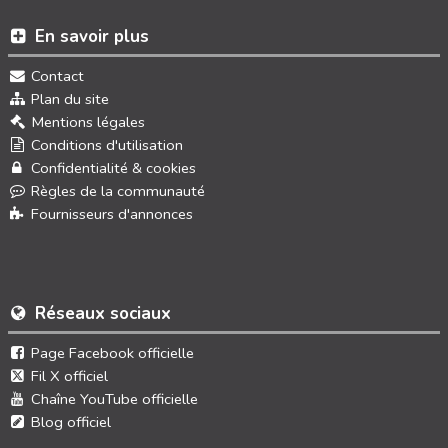
En savoir plus
Contact
Plan du site
Mentions légales
Conditions d'utilisation
Confidentialité & cookies
Règles de la communauté
Fournisseurs d'annonces
Réseaux sociaux
Page Facebook officielle
Fil X officiel
Chaîne YouTube officielle
Blog officiel