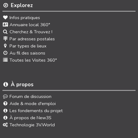
Explorez
Infos pratiques
Annuaire local 360°
Cherchez & Trouvez !
Par adresses postales
Par types de lieux
Au fil des saisons
Toutes les Visites 360°
À propos
Forum de discussion
Aide & mode d'emploi
Les fondements du projet
À propos de New3S
Technologie 3V.World