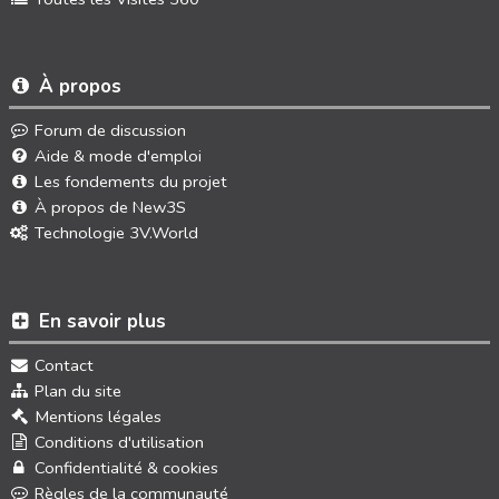
À propos
Forum de discussion
Aide & mode d'emploi
Les fondements du projet
À propos de New3S
Technologie 3V.World
En savoir plus
Contact
Plan du site
Mentions légales
Conditions d'utilisation
Confidentialité & cookies
Règles de la communauté