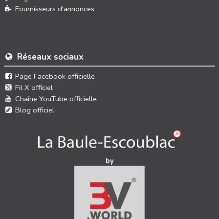
Fournisseurs d'annonces
Réseaux sociaux
Page Facebook officielle
Fil X officiel
Chaîne YouTube officielle
Blog officiel
by