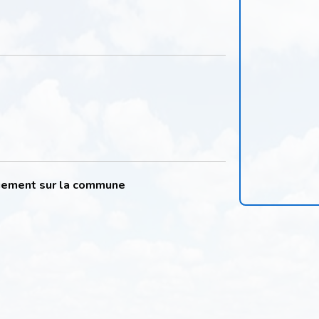
quement sur la commune