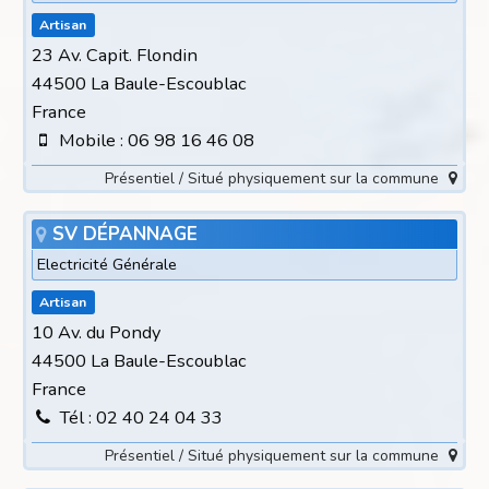
Artisan
23 Av. Capit. Flondin
44500 La Baule-Escoublac
France
Mobile : 06 98 16 46 08
Présentiel / Situé physiquement sur la commune
SV DÉPANNAGE
Electricité Générale
Artisan
10 Av. du Pondy
44500 La Baule-Escoublac
France
Tél : 02 40 24 04 33
Présentiel / Situé physiquement sur la commune