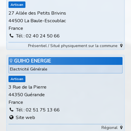
Artisan
27 Allée des Petits Brivins
44500 La Baule-Escoublac
France
Tél : 02 40 24 50 66
Présentiel / Situé physiquement sur la commune
GUIHO ENERGIE
Electricité Générale
Artisan
3 Rue de la Pierre
44350 Guérande
France
Tél : 02 51 75 13 66
Site web
Régional