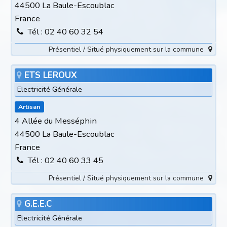
44500 La Baule-Escoublac
France
Tél : 02 40 60 32 54
Présentiel / Situé physiquement sur la commune
ETS LEROUX
Electricité Générale
Artisan
4 Allée du Messéphin
44500 La Baule-Escoublac
France
Tél : 02 40 60 33 45
Présentiel / Situé physiquement sur la commune
G.E.E.C
Electricité Générale