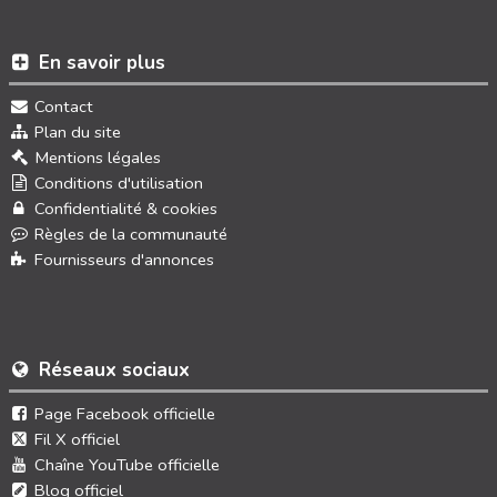
En savoir plus
Contact
Plan du site
Mentions légales
Conditions d'utilisation
Confidentialité & cookies
Règles de la communauté
Fournisseurs d'annonces
Réseaux sociaux
Page Facebook officielle
Fil X officiel
Chaîne YouTube officielle
Blog officiel