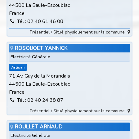
44500 La Baule-Escoublac
France
Tél : 02 40 61 46 08
Présentiel / Situé physiquement sur la commune
ROSOIJOET YANNICK
Electricité Générale
Artisan
71 Av. Guy de la Morandais
44500 La Baule-Escoublac
France
Tél : 02 40 24 38 87
Présentiel / Situé physiquement sur la commune
ROULLET ARNAUD
Electricité Générale