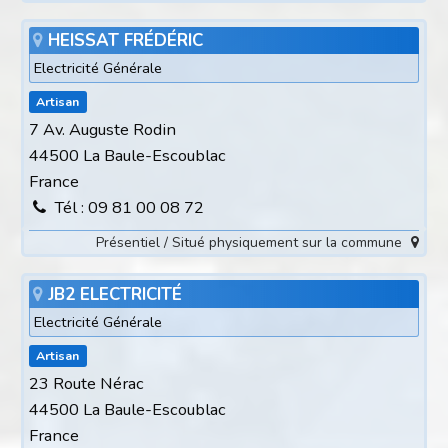
HEISSAT FRÉDÉRIC
Electricité Générale
Artisan
7 Av. Auguste Rodin
44500 La Baule-Escoublac
France
Tél : 09 81 00 08 72
Présentiel / Situé physiquement sur la commune
JB2 ELECTRICITÉ
Electricité Générale
Artisan
23 Route Nérac
44500 La Baule-Escoublac
France