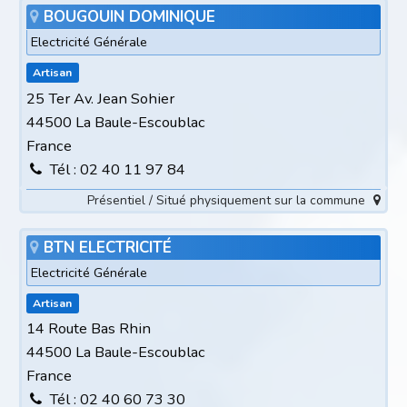
BOUGOUIN DOMINIQUE
Electricité Générale
Artisan
25 Ter Av. Jean Sohier
44500 La Baule-Escoublac
France
Tél : 02 40 11 97 84
Présentiel / Situé physiquement sur la commune
BTN ELECTRICITÉ
Electricité Générale
Artisan
14 Route Bas Rhin
44500 La Baule-Escoublac
France
Tél : 02 40 60 73 30