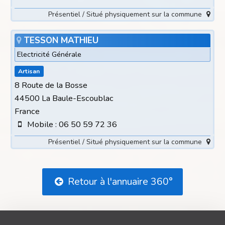
Présentiel / Situé physiquement sur la commune
TESSON MATHIEU
Electricité Générale
Artisan
8 Route de la Bosse
44500 La Baule-Escoublac
France
Mobile : 06 50 59 72 36
Présentiel / Situé physiquement sur la commune
Retour à l'annuaire 360°