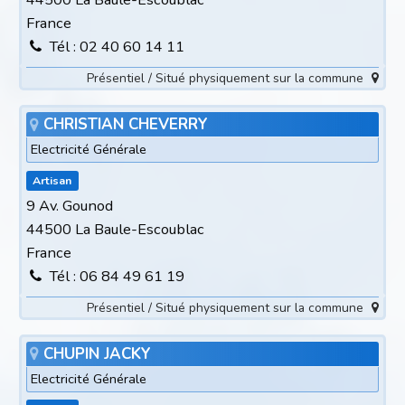
France
Tél : 02 40 60 14 11
Présentiel / Situé physiquement sur la commune
CHRISTIAN CHEVERRY
Electricité Générale
Artisan
9 Av. Gounod
44500 La Baule-Escoublac
France
Tél : 06 84 49 61 19
Présentiel / Situé physiquement sur la commune
CHUPIN JACKY
Electricité Générale