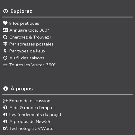
Explorez
Infos pratiques
Annuaire local 360°
Cherchez & Trouvez !
Par adresses postales
Par types de lieux
Au fil des saisons
Toutes les Visites 360°
À propos
Forum de discussion
Aide & mode d'emploi
Les fondements du projet
À propos de New3S
Technologie 3V.World