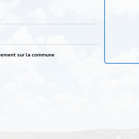
quement sur la commune