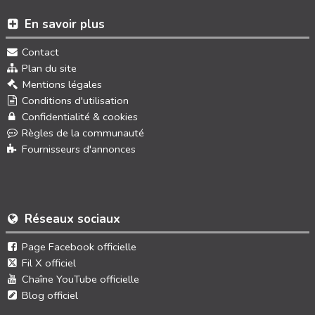
En savoir plus
Contact
Plan du site
Mentions légales
Conditions d'utilisation
Confidentialité & cookies
Règles de la communauté
Fournisseurs d'annonces
Réseaux sociaux
Page Facebook officielle
Fil X officiel
Chaîne YouTube officielle
Blog officiel