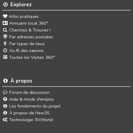
Explorez
Infos pratiques
Annuaire local 360°
Cherchez & Trouvez !
Par adresses postales
Par types de lieux
Au fil des saisons
Toutes les Visites 360°
À propos
Forum de discussion
Aide & mode d'emploi
Les fondements du projet
À propos de New3S
Technologie 3V.World