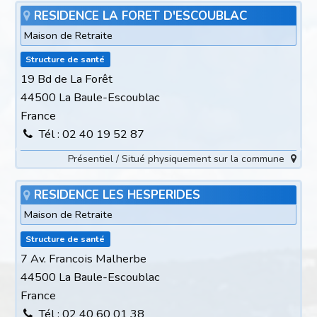
RESIDENCE LA FORET D'ESCOUBLAC
Maison de Retraite
Structure de santé
19 Bd de La Forêt
44500 La Baule-Escoublac
France
Tél : 02 40 19 52 87
Présentiel / Situé physiquement sur la commune
RESIDENCE LES HESPERIDES
Maison de Retraite
Structure de santé
7 Av. Francois Malherbe
44500 La Baule-Escoublac
France
Tél : 02 40 60 01 38