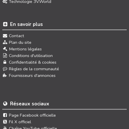
Technologie 3V.World
En savoir plus
Contact
Plan du site
Mentions légales
Conditions d'utilisation
Confidentialité & cookies
Règles de la communauté
Fournisseurs d'annonces
Réseaux sociaux
Page Facebook officielle
Fil X officiel
Chaîne YouTube officielle