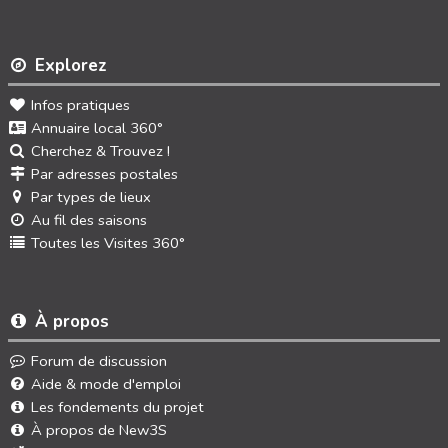
Explorez
Infos pratiques
Annuaire local 360°
Cherchez & Trouvez !
Par adresses postales
Par types de lieux
Au fil des saisons
Toutes les Visites 360°
À propos
Forum de discussion
Aide & mode d'emploi
Les fondements du projet
À propos de New3S