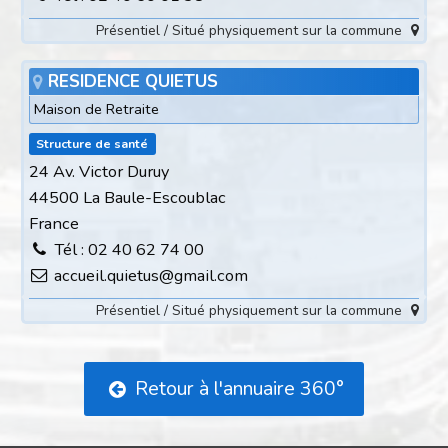
Présentiel / Situé physiquement sur la commune
RESIDENCE QUIETUS
Maison de Retraite
Structure de santé
24 Av. Victor Duruy
44500 La Baule-Escoublac
France
Tél : 02 40 62 74 00
accueil.quietus@gmail.com
Présentiel / Situé physiquement sur la commune
Retour à l'annuaire 360°