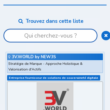
Trouvez dans cette liste
3V.WORLD by NEW3S
Stratégie de Marque - Approche Holistique &
Valorisation d'Actifs
Entreprise fournisseur de solutions de souveraineté digitale