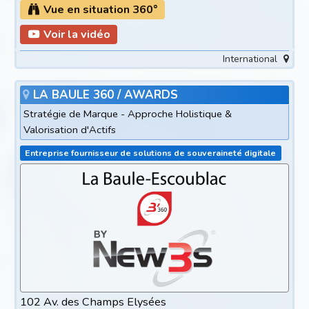
Vue en situation 360°
Voir la vidéo
International
LA BAULE 360 / AWARDS
Stratégie de Marque - Approche Holistique &
Valorisation d'Actifs
Entreprise fournisseur de solutions de souveraineté digitale
102 Av. des Champs Elysées