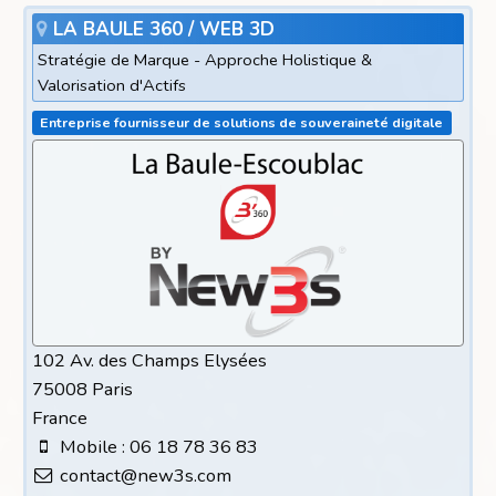
LA BAULE 360 / WEB 3D
Stratégie de Marque - Approche Holistique &
Valorisation d'Actifs
Entreprise fournisseur de solutions de souveraineté digitale
102 Av. des Champs Elysées
75008 Paris
France
Mobile : 06 18 78 36 83
contact@new3s.com