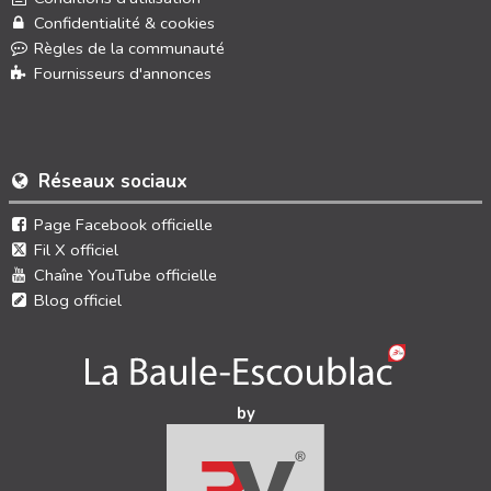
Confidentialité & cookies
Règles de la communauté
Fournisseurs d'annonces
Réseaux sociaux
Page Facebook officielle
Fil X officiel
Chaîne YouTube officielle
Blog officiel
by