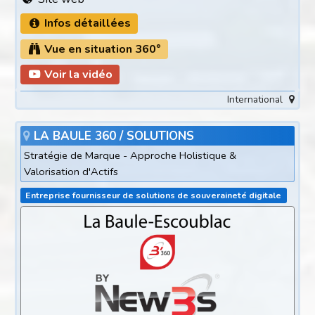
Infos détaillées
Vue en situation 360°
Voir la vidéo
International
LA BAULE 360 / SOLUTIONS
Stratégie de Marque - Approche Holistique &
Valorisation d'Actifs
Entreprise fournisseur de solutions de souveraineté digitale