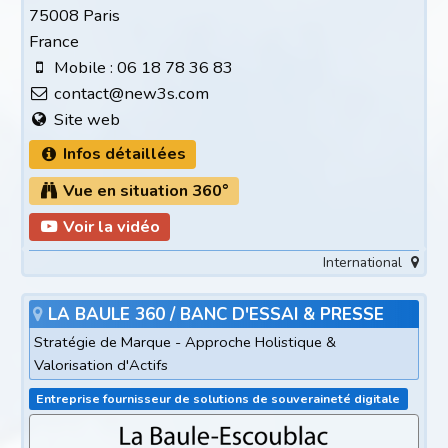
75008 Paris
France
Mobile : 06 18 78 36 83
contact@new3s.com
Site web
Infos détaillées
Vue en situation 360°
Voir la vidéo
International
LA BAULE 360 / BANC D'ESSAI & PRESSE
Stratégie de Marque - Approche Holistique &
Valorisation d'Actifs
Entreprise fournisseur de solutions de souveraineté digitale