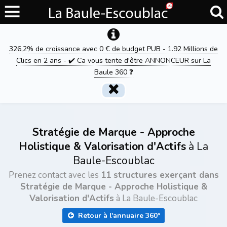
326,2% de croissance avec 0 € de budget PUB - 1.92 Millions de
Clics en 2 ans - ✔️ Ca vous tente d'être ANNONCEUR sur La
Baule 360 ❓
Stratégie de Marque - Approche
Holistique & Valorisation d'Actifs
à La
Baule-Escoublac
Prenez contact avec les
11 structures exerçant dans
Stratégie de Marque - Approche Holistique &
Valorisation d'Actifs
à La Baule-Escoublac
Retour à l'annuaire 360°