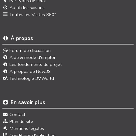
Par types de lieux
Au fil des saisons
Toutes les Visites 360°
À propos
Forum de discussion
Aide & mode d'emploi
Les fondements du projet
À propos de New3S
Technologie 3V.World
En savoir plus
Contact
Plan du site
Mentions légales
Conditions d'utilisation