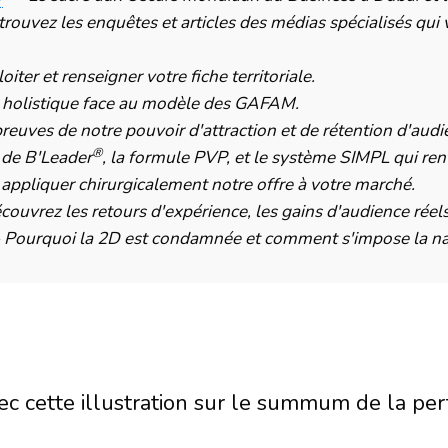
trouvez les enquêtes et articles des médias spécialisés qui
iter et renseigner votre fiche territoriale.
 holistique face au modèle des GAFAM.
reuves de notre pouvoir d'attraction et de rétention d'audi
®
 de B'Leader
, la formule PVP, et le système SIMPL qui re
ppliquer chirurgicalement notre offre à votre marché.
couvrez les retours d'expérience, les gains d'audience réels
—
Pourquoi la 2D est condamnée et comment s'impose la na
ec cette illustration sur le summum de la p