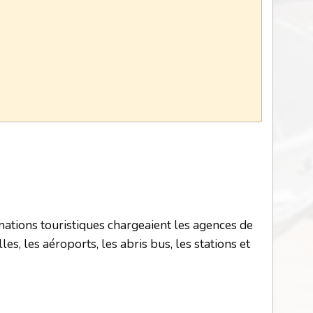
tinations touristiques chargeaient les agences de
s, les aéroports, les abris bus, les stations et