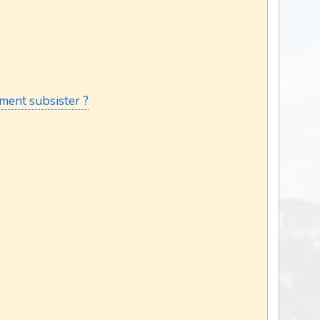
ment subsister ?