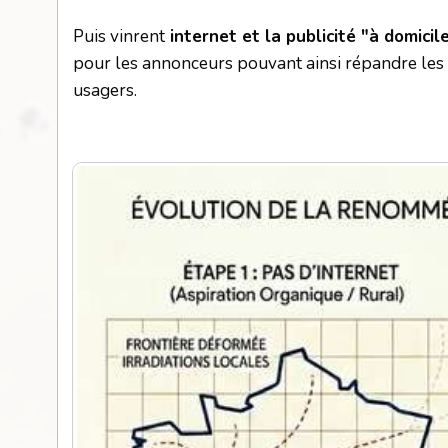
Puis vinrent
internet et la publicité "à domici
pour les annonceurs pouvant ainsi répandre les 
usagers.