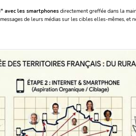
le" avec les smartphones
directement greffée dans la mai
messages de leurs médias sur les cibles elles-mêmes, et n