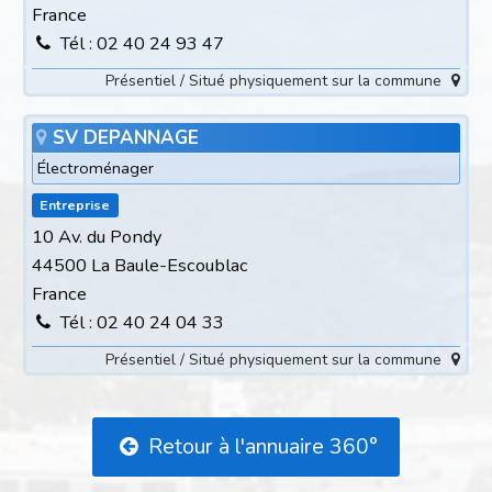
France
Tél : 02 40 24 93 47
Présentiel / Situé physiquement sur la commune
SV DEPANNAGE
Électroménager
Entreprise
10 Av. du Pondy
44500 La Baule-Escoublac
France
Tél : 02 40 24 04 33
Présentiel / Situé physiquement sur la commune
Retour à l'annuaire 360°