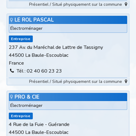
Présentiel / Situé physiquement sur la commune
LE ROL PASCAL
Électroménager
Entreprise
237 Av. du Maréchal de Lattre de Tassigny
44500 La Baule-Escoublac
France
Tél : 02 40 60 23 23
Présentiel / Situé physiquement sur la commune
PRO & CIE
Électroménager
Entreprise
4 Rue de la Fuie - Guérande
44500 La Baule-Escoublac