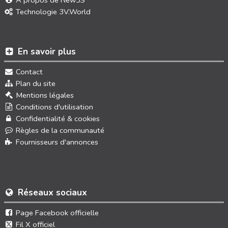
Technologie 3V.World
En savoir plus
Contact
Plan du site
Mentions légales
Conditions d'utilisation
Confidentialité & cookies
Règles de la communauté
Fournisseurs d'annonces
Réseaux sociaux
Page Facebook officielle
Fil X officiel