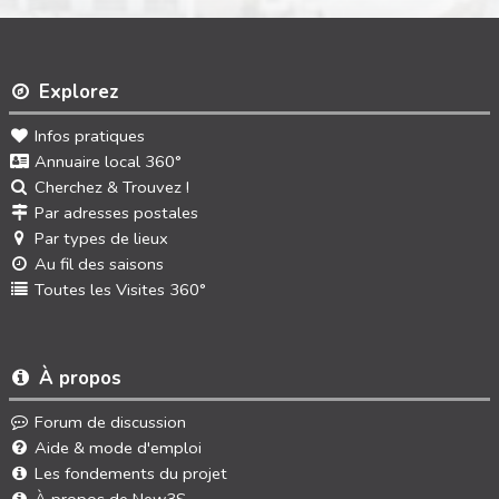
Explorez
Infos pratiques
Annuaire local 360°
Cherchez & Trouvez !
Par adresses postales
Par types de lieux
Au fil des saisons
Toutes les Visites 360°
À propos
Forum de discussion
Aide & mode d'emploi
Les fondements du projet
À propos de New3S