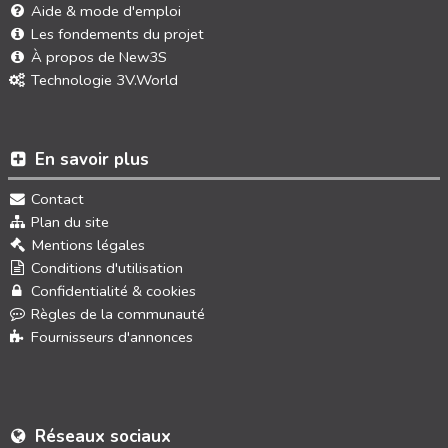
Aide & mode d'emploi
Les fondements du projet
À propos de New3S
Technologie 3V.World
En savoir plus
Contact
Plan du site
Mentions légales
Conditions d'utilisation
Confidentialité & cookies
Règles de la communauté
Fournisseurs d'annonces
Réseaux sociaux