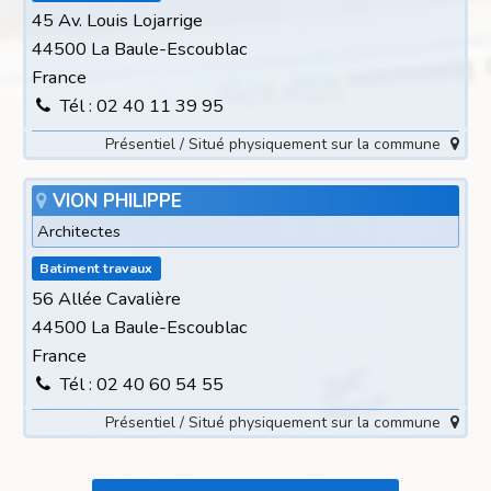
45 Av. Louis Lojarrige
44500 La Baule-Escoublac
France
Tél : 02 40 11 39 95
Présentiel / Situé physiquement sur la commune
VION PHILIPPE
Architectes
Batiment travaux
56 Allée Cavalière
44500 La Baule-Escoublac
France
Tél : 02 40 60 54 55
Présentiel / Situé physiquement sur la commune