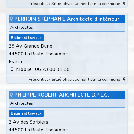
Présentiel / Situé physiquement sur la commune
PERROIN STÉPHANIE Architecte d'intérieur
Architectes
Batiment travaux
29 Av. Grande Dune
44500 La Baule-Escoublac
France
Mobile : 06 73 00 31 38
Présentiel / Situé physiquement sur la commune
PHILIPPE ROBERT ARCHITECTE D.P.L.G.
Architectes
Batiment travaux
2 Av. des Sorbiers
44500 La Baule-Escoublac