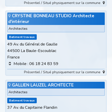
Présentiel / Situé physiquement sur la commune
CRYSTINE BONNEAU STUDIO Architecte
d'intérieur
Architectes
Batiment travaux
49 Av. du Général de Gaulle
44500 La Baule-Escoublac
France
Mobile : 06 18 24 83 59
Présentiel / Situé physiquement sur la commune
GALLIEN LAUZEL ARCHITECTE
Architectes
Batiment travaux
37 Av. du Capitaine Flandin