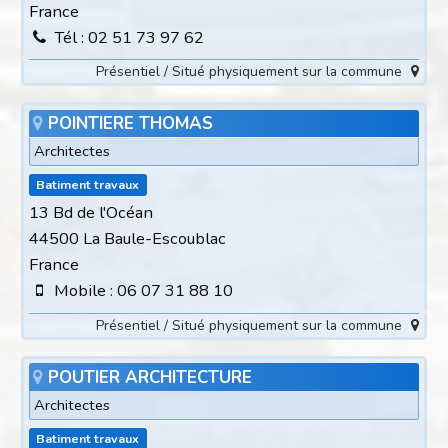
France
Tél : 02 51 73 97 62
Présentiel / Situé physiquement sur la commune
POINTIERE THOMAS
Architectes
Batiment travaux
13 Bd de l'Océan
44500 La Baule-Escoublac
France
Mobile : 06 07 31 88 10
Présentiel / Situé physiquement sur la commune
POUTIER ARCHITECTURE
Architectes
Batiment travaux