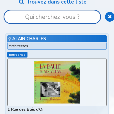
Trouvez dans cette liste
ALAIN CHARLES
Architectes
Entreprise
1 Rue des Blés d'Or