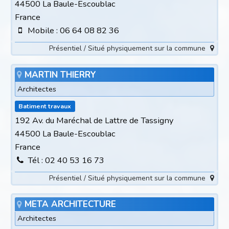
44500 La Baule-Escoublac
France
Mobile : 06 64 08 82 36
Présentiel / Situé physiquement sur la commune
MARTIN THIERRY
Architectes
Batiment travaux
192 Av. du Maréchal de Lattre de Tassigny
44500 La Baule-Escoublac
France
Tél : 02 40 53 16 73
Présentiel / Situé physiquement sur la commune
META ARCHITECTURE
Architectes