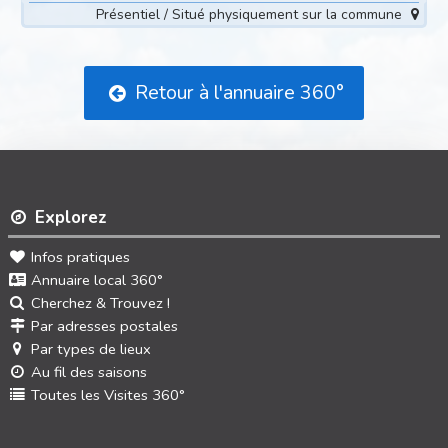
Présentiel / Situé physiquement sur la commune
Retour à l'annuaire 360°
Explorez
Infos pratiques
Annuaire local 360°
Cherchez & Trouvez !
Par adresses postales
Par types de lieux
Au fil des saisons
Toutes les Visites 360°