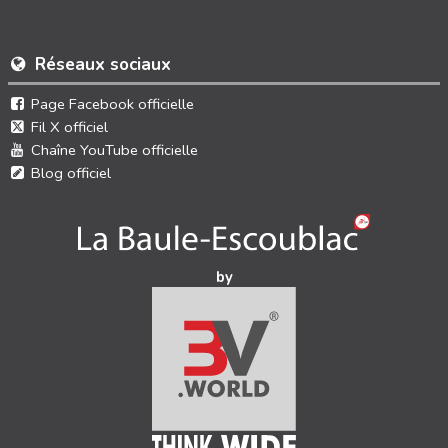
Réseaux sociaux
Page Facebook officielle
Fil X officiel
Chaîne YouTube officielle
Blog officiel
by