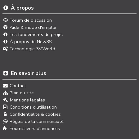
À propos
Forum de discussion
Aide & mode d'emploi
Les fondements du projet
À propos de New3S
Technologie 3V.World
En savoir plus
Contact
Plan du site
Mentions légales
Conditions d'utilisation
Confidentialité & cookies
Règles de la communauté
Fournisseurs d'annonces