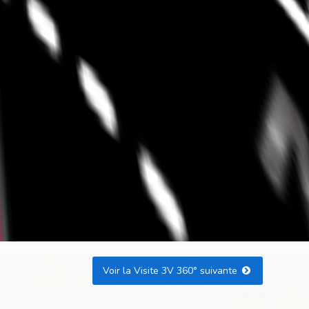
Voir la Visite 3V 360° suivante