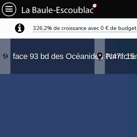
326,2% de croissance avec 0 € de budget