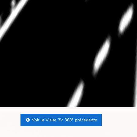
Voir la Visite 3V 360° précédente